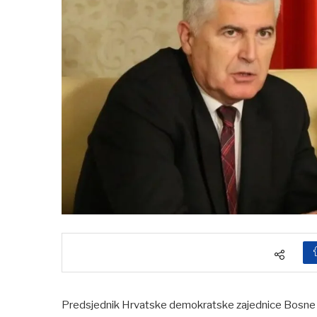
Predsjednik Hrvatske demokratske zajednice Bosne 