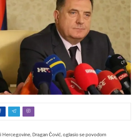
i Hercegovine, Dragan Čović, oglasio se povodom