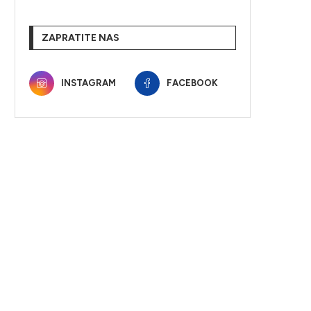
ZAPRATITE NAS
INSTAGRAM
FACEBOOK