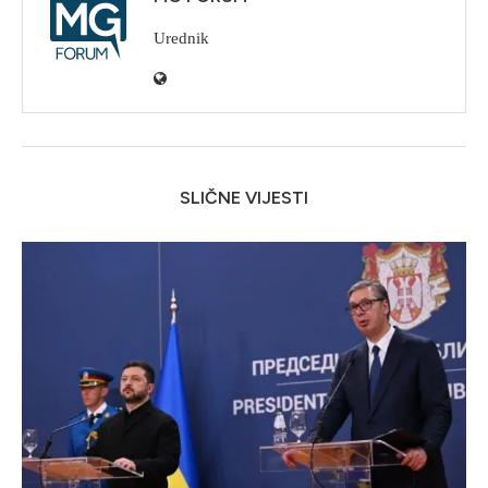
Urednik
SLIČNE VIJESTI