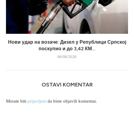
Нови удар на возаче: Дизел у Републици Српској
поскупио и до 3,42 КМ...
06/08/2026
OSTAVI KOMENTAR
Morate biti
prijavljeni
da biste objavili komentar.