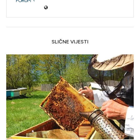
SLIČNE VIJESTI