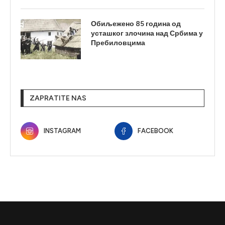
Обиљежено 85 година од
усташког злочина над Србима у
Пребиловцима
ZAPRATITE NAS
INSTAGRAM
FACEBOOK