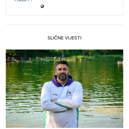
SLIČNE VIJESTI