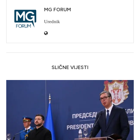
MG FORUM
Urednik
SLIČNE VIJESTI