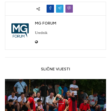
MG FORUM
Urednik
SLIČNE VIJESTI