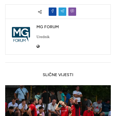
MG FORUM
Urednik
SLIČNE VIJESTI