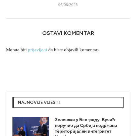
06/08/2026
OSTAVI KOMENTAR
Morate biti
prijavljeni
da biste objavili komentar.
NAJNOVIJE VIJESTI
Зеленски у Београду: Вучић
поручио да Србија подржава
територијални интегритет