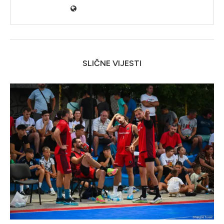
SLIČNE VIJESTI