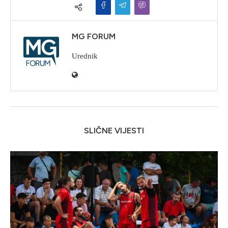
MG FORUM
Urednik
SLIČNE VIJESTI