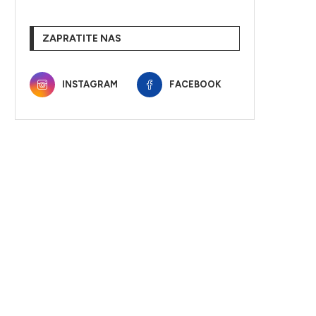
ZAPRATITE NAS
INSTAGRAM
FACEBOOK