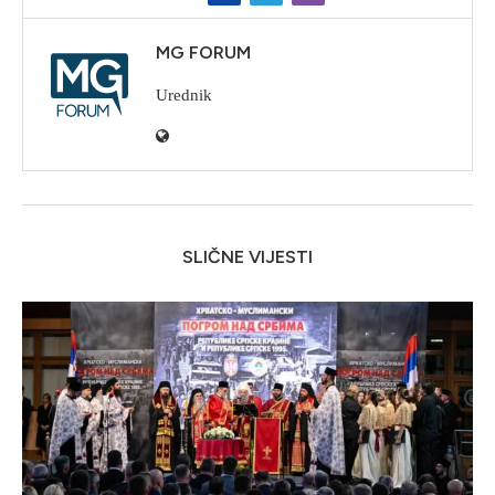
MG FORUM
Urednik
SLIČNE VIJESTI