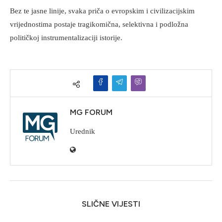
Bez te jasne linije, svaka priča o evropskim i civilizacijskim
vrijednostima postaje tragikomična, selektivna i podložna
političkoj instrumentalizaciji istorije.
MG FORUM
Urednik
SLIČNE VIJESTI