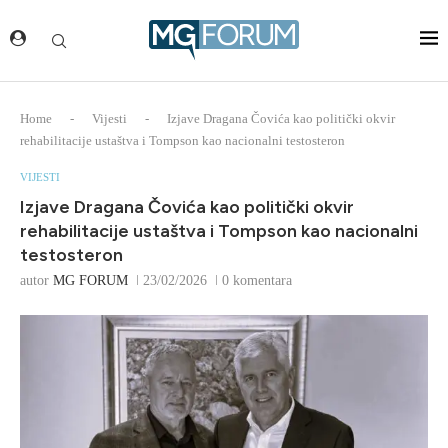
Home
-
Vijesti
-
Izjave Dragana Čovića kao politički okvir
rehabilitacije ustaštva i Tompson kao nacionalni testosteron
VIJESTI
Izjave Dragana Čovića kao politički okvir
rehabilitacije ustaštva i Tompson kao nacionalni
testosteron
autor
MG FORUM
23/02/2026
0 komentara