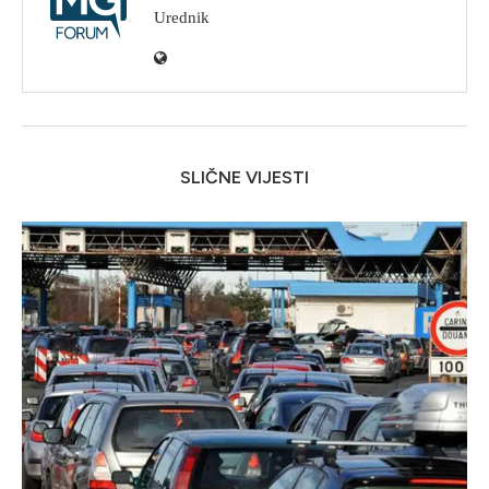
Urednik
SLIČNE VIJESTI