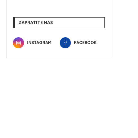
ZAPRATITE NAS
INSTAGRAM
FACEBOOK