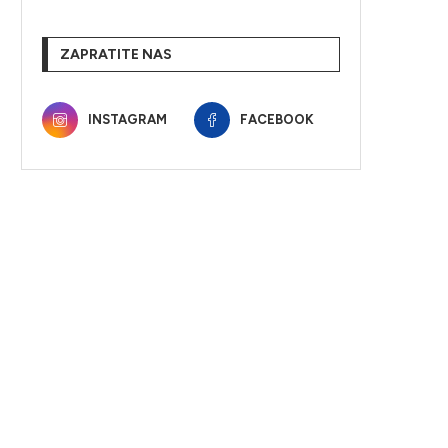
ZAPRATITE NAS
INSTAGRAM
FACEBOOK