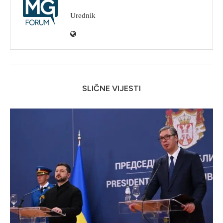
Urednik
SLIČNE VIJESTI