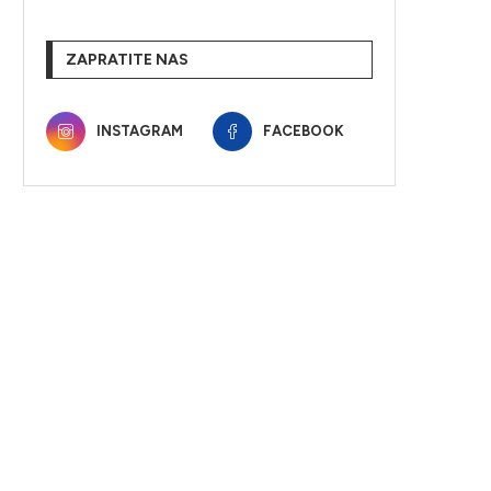
ZAPRATITE NAS
INSTAGRAM
FACEBOOK