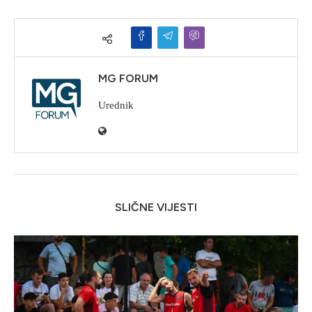
MG FORUM
Urednik
SLIČNE VIJESTI