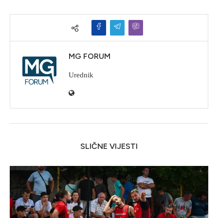
MG FORUM
Urednik
SLIČNE VIJESTI