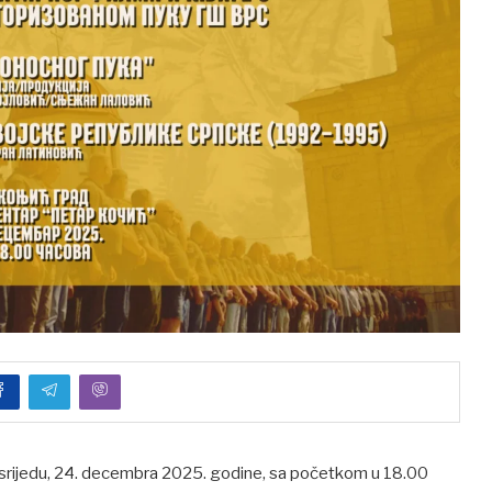
u srijedu, 24. decembra 2025. godine, sa početkom u 18.00