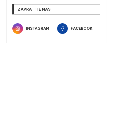
ZAPRATITE NAS
INSTAGRAM
FACEBOOK