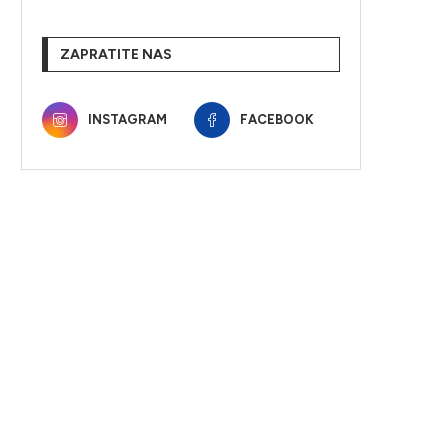
ZAPRATITE NAS
INSTAGRAM
FACEBOOK