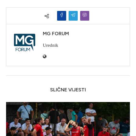
MG FORUM
Urednik
SLIČNE VIJESTI