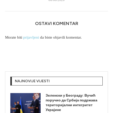
OSTAVI KOMENTAR
Morate biti
prijavljeni
da biste objavili komentar.
NAJNOVIJE VIJESTI
Зеленски у Београду: Вучић
поручио да Србија подржава
територијални интегритет
Украјине