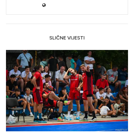
SLIČNE VIJESTI