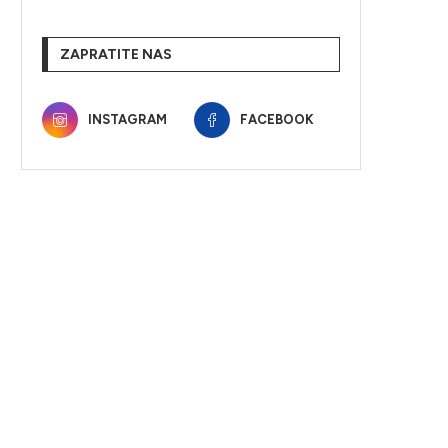
ZAPRATITE NAS
INSTAGRAM
FACEBOOK