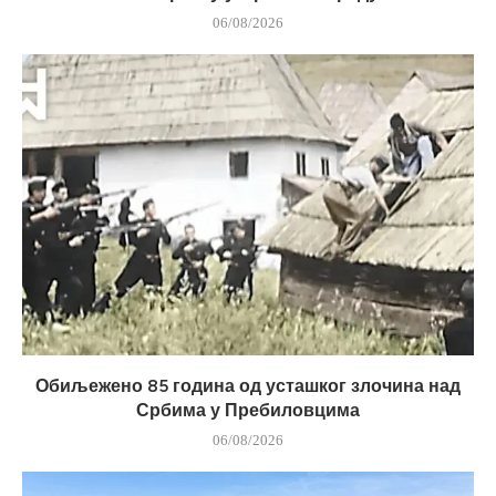
06/08/2026
Обиљежено 85 година од усташког злочина над
Србима у Пребиловцима
06/08/2026