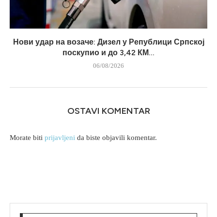
Нови удар на возаче: Дизел у Републици Српској
поскупио и до 3,42 КМ...
06/08/2026
OSTAVI KOMENTAR
Morate biti
prijavljeni
da biste objavili komentar.