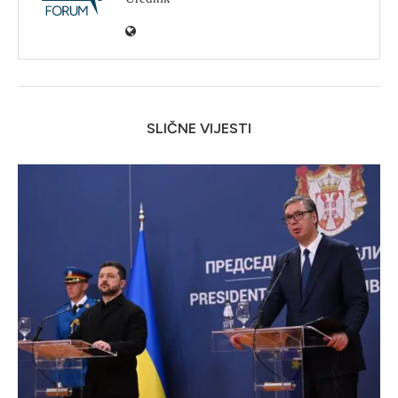
SLIČNE VIJESTI