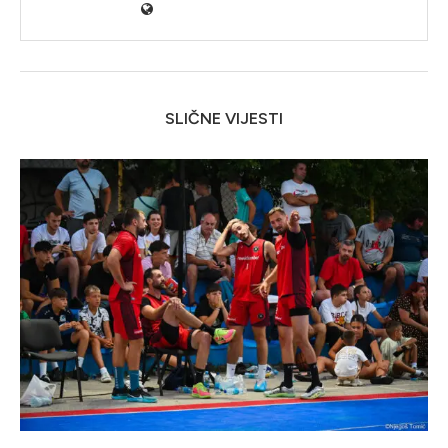
SLIČNE VIJESTI