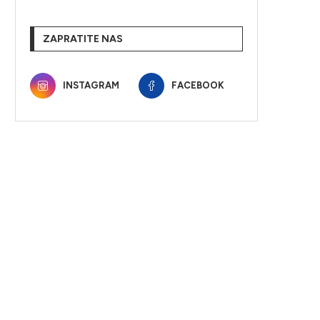
ZAPRATITE NAS
INSTAGRAM
FACEBOOK