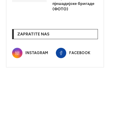
пјешадијске бригаде
(ФОТО)
ZAPRATITE NAS
INSTAGRAM
FACEBOOK