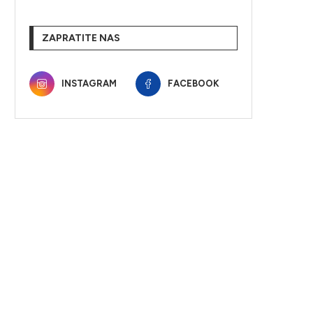
ZAPRATITE NAS
INSTAGRAM
FACEBOOK