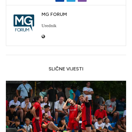
MG FORUM
Urednik
SLIČNE VIJESTI