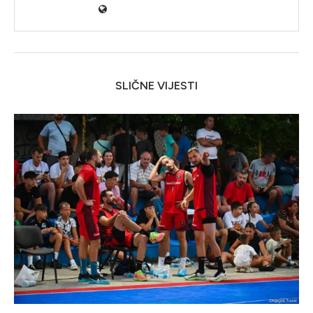
SLIČNE VIJESTI