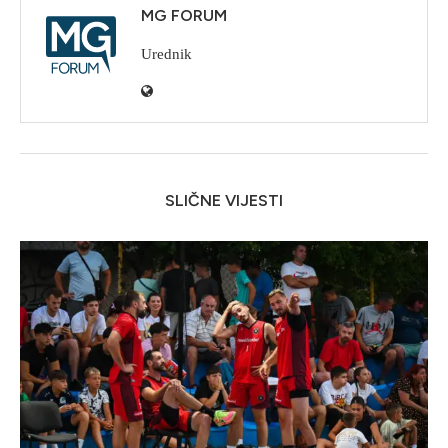
MG FORUM
Urednik
SLIČNE VIJESTI