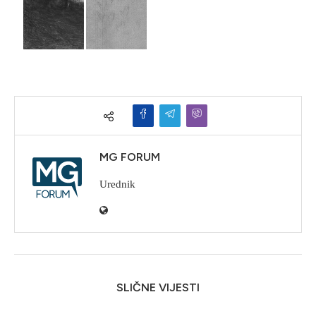
MG FORUM
Urednik
SLIČNE VIJESTI