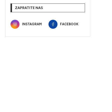
ZAPRATITE NAS
INSTAGRAM
FACEBOOK