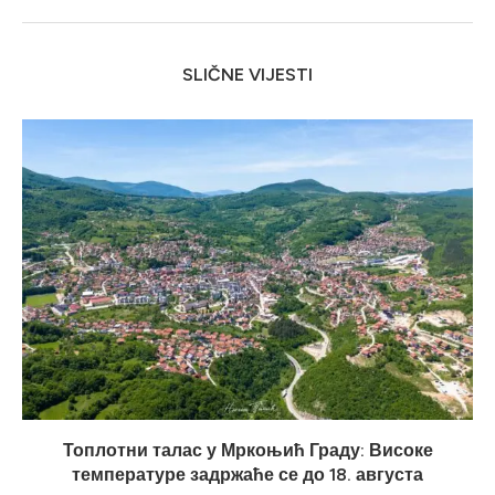
SLIČNE VIJESTI
Топлотни талас у Мркоњић Граду: Високе
температуре задржаће се до 18. августа