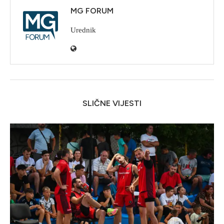
MG FORUM
Urednik
SLIČNE VIJESTI