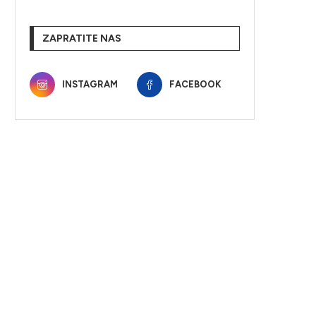
ZAPRATITE NAS
INSTAGRAM
FACEBOOK