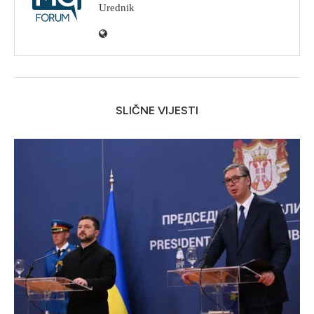
Urednik
SLIČNE VIJESTI