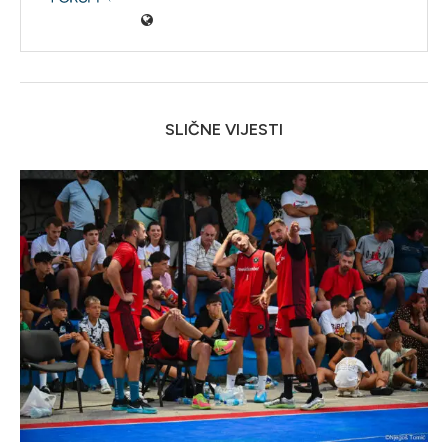
SLIČNE VIJESTI