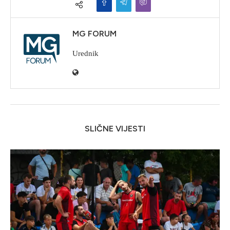
MG FORUM
Urednik
SLIČNE VIJESTI