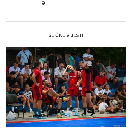
SLIČNE VIJESTI