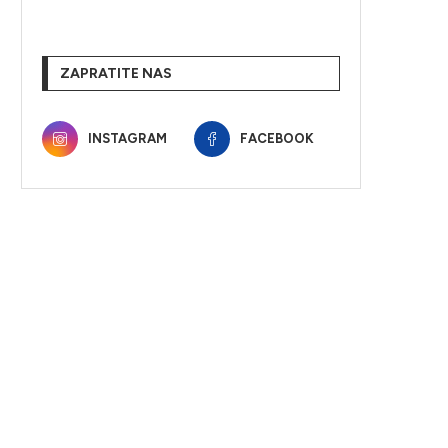
ZAPRATITE NAS
INSTAGRAM
FACEBOOK