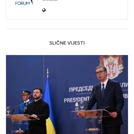
SLIČNE VIJESTI