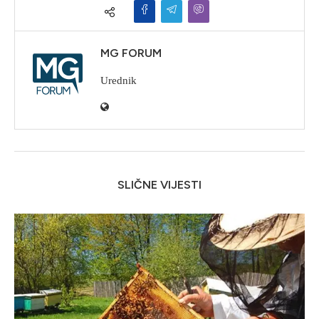
MG FORUM
Urednik
SLIČNE VIJESTI