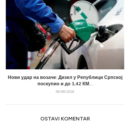
Нови удар на возаче: Дизел у Републици Српској
поскупио и до 3,42 КМ...
06/08/2026
OSTAVI KOMENTAR