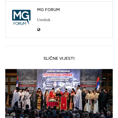
MG FORUM
Urednik
SLIČNE VIJESTI