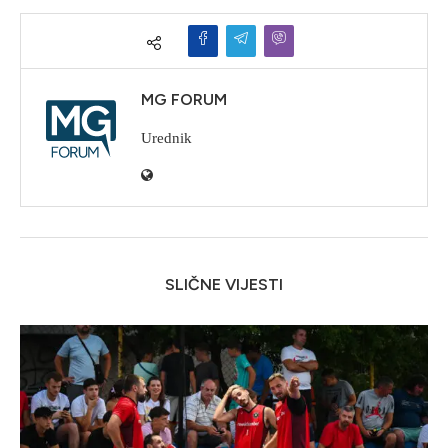
MG FORUM
Urednik
SLIČNE VIJESTI