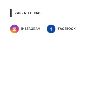
ZAPRATITE NAS
INSTAGRAM
FACEBOOK