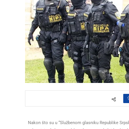
Nakon što su u “Službenom glasniku Republike Srpsk